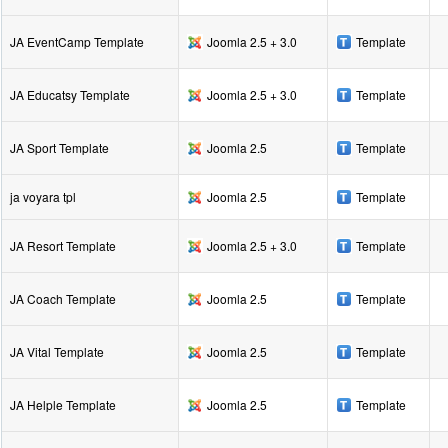
JA EventCamp Template
Joomla 2.5 + 3.0
Template
JA Educatsy Template
Joomla 2.5 + 3.0
Template
JA Sport Template
Joomla 2.5
Template
ja voyara tpl
Joomla 2.5
Template
JA Resort Template
Joomla 2.5 + 3.0
Template
JA Coach Template
Joomla 2.5
Template
JA Vital Template
Joomla 2.5
Template
JA Helple Template
Joomla 2.5
Template